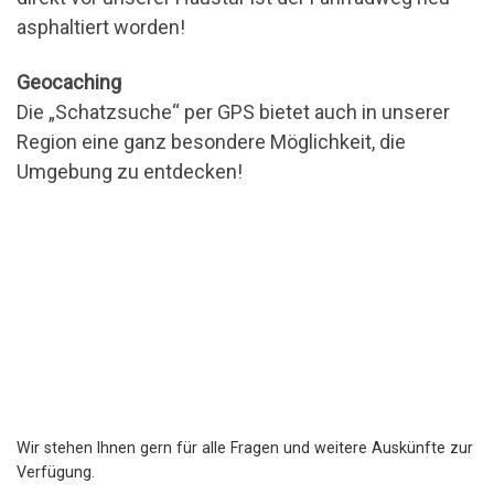
asphaltiert worden!
Geocaching
Die „Schatzsuche“ per GPS bietet auch in unserer
Region eine ganz besondere Möglichkeit, die
Umgebung zu entdecken!
Wir stehen Ihnen gern für alle Fragen und weitere Auskünfte zur
Verfügung.